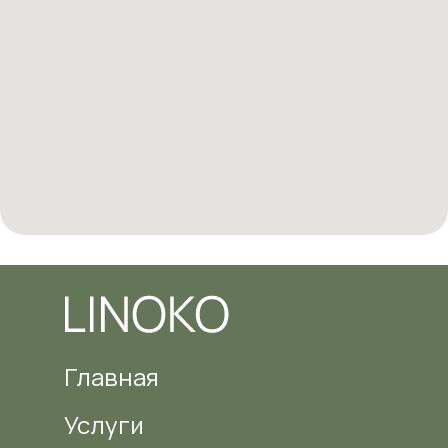
Главная
Услуги