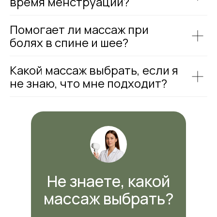
время менструации?
Помогает ли массаж при
болях в спине и шее?
Какой массаж выбрать, если я
не знаю, что мне подходит?
Не знаете, какой
массаж выбрать?