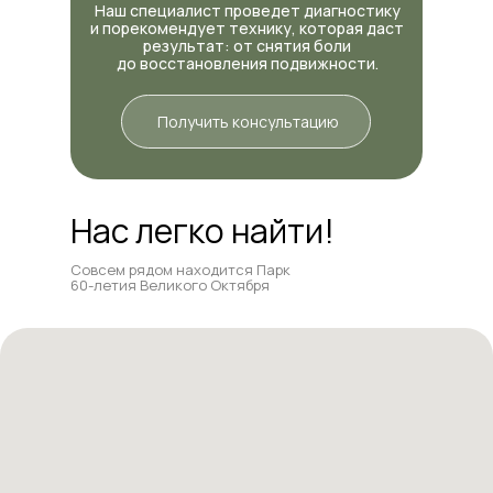
Наш специалист проведет диагностику
и порекомендует технику, которая даст
результат: от снятия боли
до восстановления подвижности.
Получить консультацию
Нас легко найти!
Совсем рядом находится Парк
60-летия Великого Октября