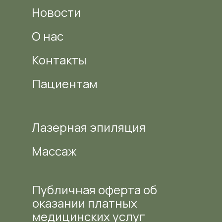
Новости
О нас
Контакты
Пациентам
Лазерная эпиляция
Массаж
Публичная оферта об
оказании платных
медицинских услуг