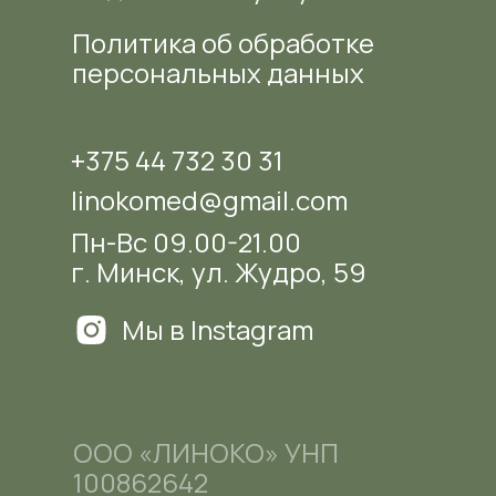
Политика об обработке
персональных данных
+375 44 732 30 31
linokomed@gmail.com
Пн-Вс 09.00-21.00
г. Минск, ул. Жудро, 59
Мы в Instagram
ООО «ЛИНОКО» УНП
100862642