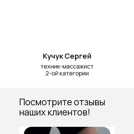
Кучук Сергей
техник-массажист
2-ой категории
Посмотрите отзывы
наших клиентов!