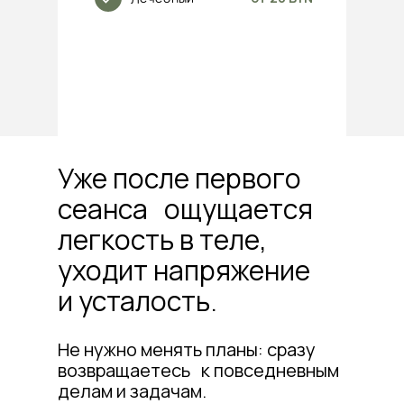
Уже после первого
сеанса ощущается
легкость в теле,
уходит напряжение
и усталость.
Не нужно менять планы: сразу
возвращаетесь к повседневным
делам и задачам.