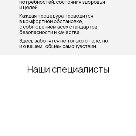
потребностей, состояния здоровья
и целей.
Каждая процедура проводится
в комфортной обстановке,
с соблюдением всех стандартов
безопасности и качества.
Здесь заботятся не только о теле, но
и о вашем общем самочувствии.
Наши специалисты